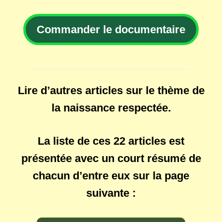
Commander le documentaire
Lire d’autres articles sur le thème de
la naissance respectée
.
La liste de ces 22 articles est
présentée avec un court résumé de
chacun d’entre eux sur la page
suivante :