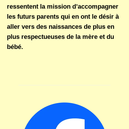
ressentent la mission d’accompagner
les futurs parents qui en ont le désir à
aller vers des naissances de plus en
plus respectueuses de la mère et du
bébé.