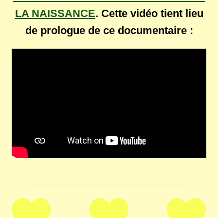
LA NAISSANCE
. Cette vidéo tient lieu
de prologue de ce documentaire :