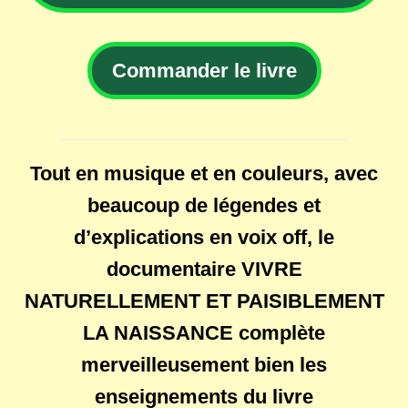
Commander le livre
Tout en musique et en couleurs, avec
beaucoup de légendes et
d’explications en voix off, le
documentaire
VIVRE
NATURELLEMENT ET PAISIBLEMENT
LA NAISSANCE
complète
merveilleusement bien les
enseignements du livre