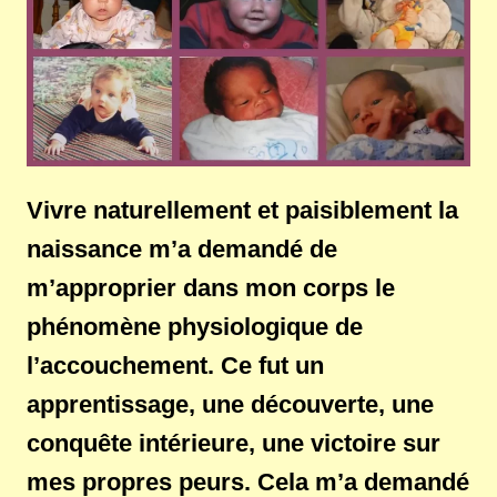
Vivre naturellement et paisiblement la
naissance m’a demandé de
m’approprier dans mon corps le
phénomène physiologique de
l’accouchement. Ce fut un
apprentissage, une découverte, une
conquête intérieure, une victoire sur
mes propres peurs. Cela m’a demandé