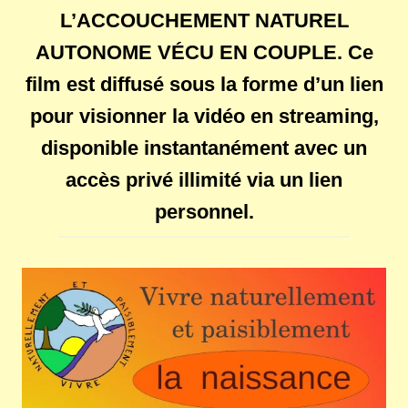
L’ACCOUCHEMENT NATUREL
AUTONOME VÉCU EN COUPLE
. Ce
film est diffusé sous la forme d’un lien
pour visionner la vidéo en streaming,
disponible instantanément avec un
accès privé illimité via un lien
personnel.