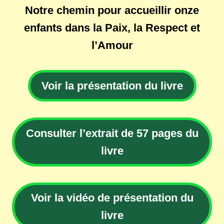
Notre chemin pour accueillir onze
enfants dans la Paix, la Respect et
l’Amour
Voir la présentation du livre
Consulter l’extrait de 57 pages du
livre
Voir la vidéo de présentation du
livre