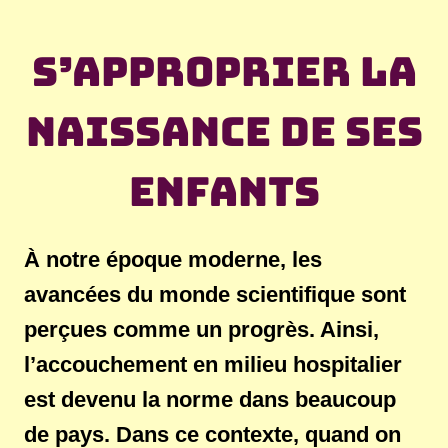
S’approprier la
naissance de ses
enfants
À notre époque moderne, les
avancées du monde scientifique sont
perçues comme un progrès. Ainsi,
l’accouchement en milieu hospitalier
est devenu la norme dans beaucoup
de pays. Dans ce contexte, quand on