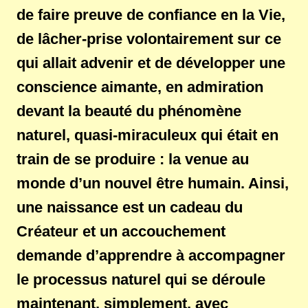
de faire preuve de confiance en la Vie,
de lâcher-prise volontairement sur ce
qui allait advenir et de développer une
conscience aimante, en admiration
devant la beauté du phénomène
naturel, quasi-miraculeux qui était en
train de se produire : la venue au
monde d’un nouvel être humain. Ainsi,
une naissance est un cadeau du
Créateur et un accouchement
demande d’apprendre à accompagner
le processus naturel qui se déroule
maintenant, simplement, avec