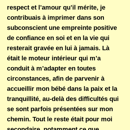
respect et l’amour qu’il mérite, je
contribuais à imprimer dans son
subconscient une empreinte positive
de confiance en soi et en la vie qui
resterait gravée en lui à jamais. Là
était le moteur intérieur qui m’a
conduit à m’adapter en toutes
circonstances, afin de parvenir à
accueillir mon bébé dans la paix et la
tranquillité, au-delà des difficultés qui
se sont parfois présentées sur mon
chemin. Tout le reste était pour moi
secondaire, notamment ce que