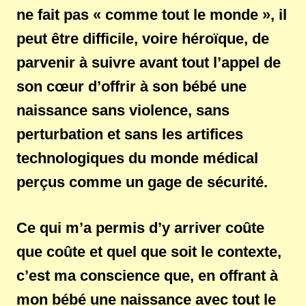
ne fait pas « comme tout le monde », il
peut être difficile, voire héroïque, de
parvenir à suivre avant tout l’appel de
son cœur d’offrir à son bébé une
naissance sans violence, sans
perturbation et sans les artifices
technologiques du monde médical
perçus comme un gage de sécurité.
Ce qui m’a permis d’y arriver coûte
que coûte et quel que soit le contexte,
c’est ma conscience que, en offrant à
mon bébé une naissance avec tout le