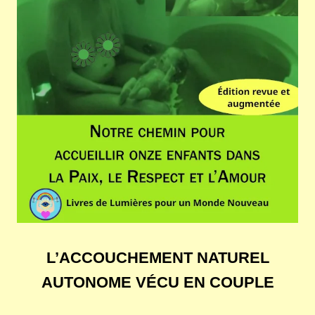
L’ACCOUCHEMENT NATUREL
AUTONOME VÉCU EN COUPLE