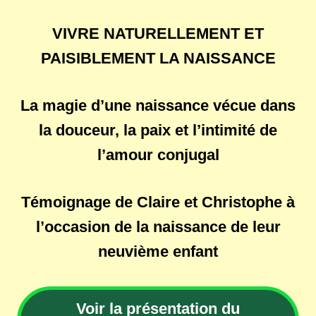
VIVRE NATURELLEMENT ET
PAISIBLEMENT LA NAISSANCE
La magie d’une naissance vécue dans
la douceur, la paix et l’intimité de
l’amour conjugal
Témoignage de Claire et Christophe à
l’occasion de la naissance de leur
neuvième enfant
Voir la présentation du