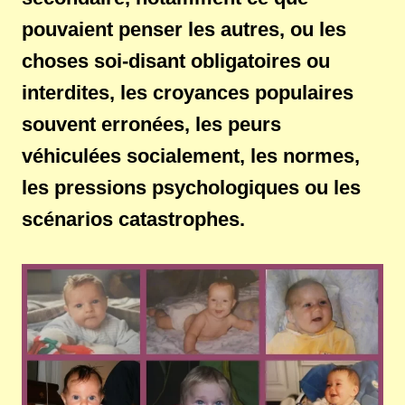
pouvaient penser les autres, ou les
choses soi-disant obligatoires ou
interdites, les croyances populaires
souvent erronées, les peurs
véhiculées socialement, les normes,
les pressions psychologiques ou les
scénarios catastrophes.