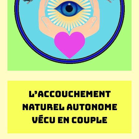
L’ACCOUCHEMENT
NATUREL AUTONOME
VÉCU EN COUPLE