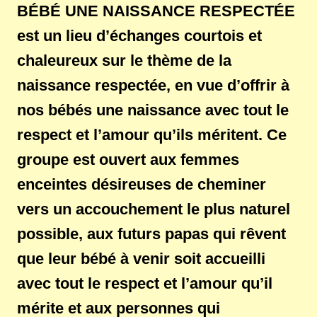
BÉBÉ UNE NAISSANCE RESPECTÉE
est un lieu d’échanges courtois et
chaleureux sur le thème de la
naissance respectée, en vue d’offrir à
nos bébés une naissance avec tout le
respect et l’amour qu’ils méritent. Ce
groupe est ouvert aux femmes
enceintes désireuses de cheminer
vers un accouchement le plus naturel
possible, aux futurs papas qui rêvent
que leur bébé à venir soit accueilli
avec tout le respect et l’amour qu’il
mérite et aux personnes qui