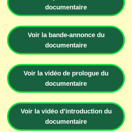
documentaire
Voir la bande-annonce du
documentaire
Voir la vidéo de prologue du
documentaire
Voir la vidéo d’introduction du
documentaire