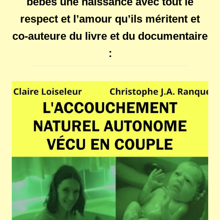
bébés une naissance avec tout le
respect et l’amour qu’ils méritent et
co-auteure du livre et du documentaire
: