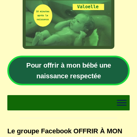
Pour offrir à mon bébé une
naissance respectée
Le groupe Facebook OFFRIR À MON