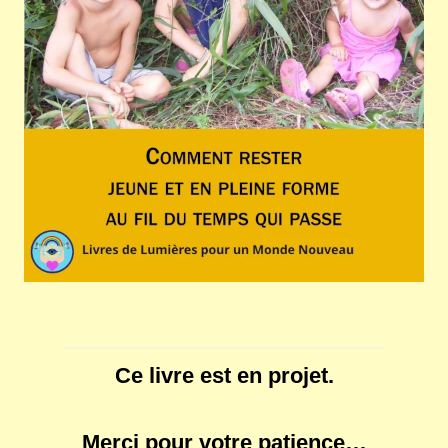
Ce livre est en projet.
Merci pour votre patience…