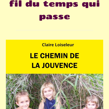
fil du temps qui
passe