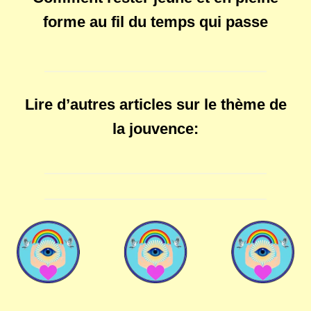
forme au fil du temps qui passe
Lire d’autres articles sur le thème de
la jouvence: