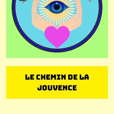
LE CHEMIN DE LA
JOUVENCE