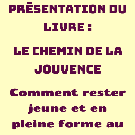
Présentation du
livre :
Le chemin de la
jouvence
Comment rester
jeune et en
pleine forme au