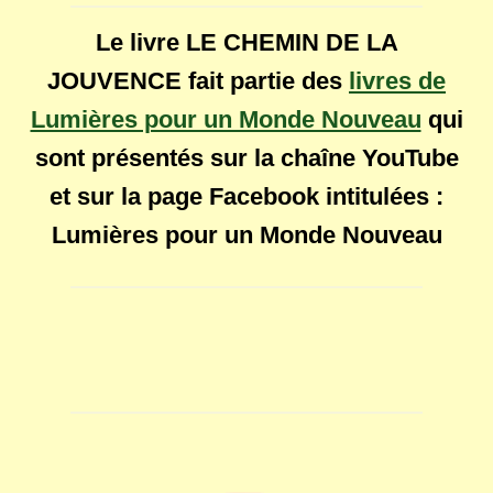
Le livre LE CHEMIN DE LA
JOUVENCE fait partie des
livres de
Lumières pour un Monde Nouveau
qui
sont présentés sur la chaîne YouTube
et sur la page Facebook intitulées :
Lumières pour un Monde Nouveau