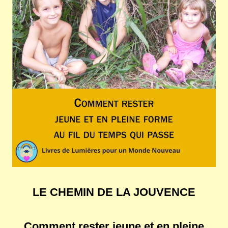
LE CHEMIN DE LA JOUVENCE
Comment rester jeune et en pleine