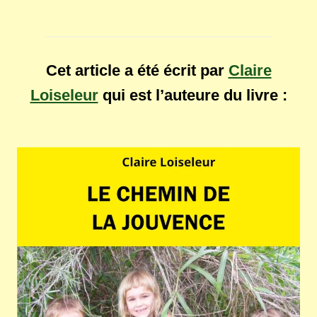
Cet article a été écrit par
Claire
Loiseleur
qui est l’auteure du livre :