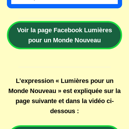
Voir la page Facebook Lumières
pour un Monde Nouveau
L’expression « Lumières pour un
Monde Nouveau » est expliquée sur la
page suivante et dans la vidéo ci-
dessous :