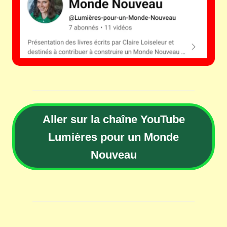
Aller sur la chaîne YouTube
Lumières pour un Monde
Nouveau