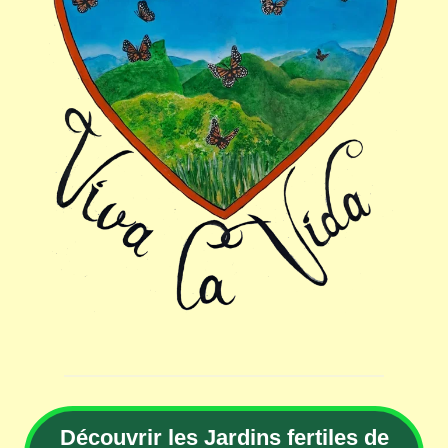
Découvrir les Jardins fertiles de