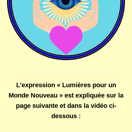
L’expression « Lumières pour un
Monde Nouveau » est expliquée sur la
page suivante et dans la vidéo ci-
dessous :