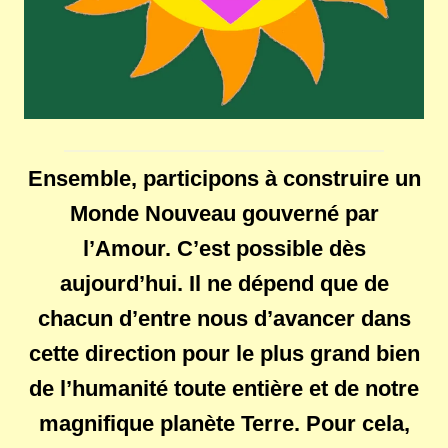
Ensemble, participons à construire un
Monde Nouveau gouverné par
l’Amour. C’est possible dès
aujourd’hui. Il ne dépend que de
chacun d’entre nous d’avancer dans
cette direction pour le plus grand bien
de l’humanité toute entière et de notre
magnifique planète Terre. Pour cela,