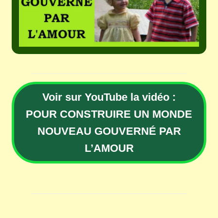
Voir sur YouTube la vidéo :
POUR CONSTRUIRE UN MONDE
NOUVEAU GOUVERNÉ PAR
L’AMOUR