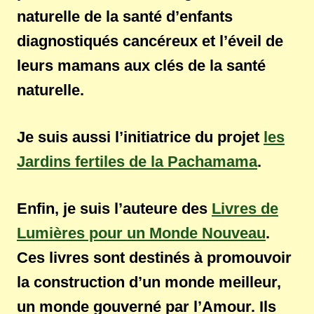
naturelle de la santé d’enfants
diagnostiqués cancéreux et l’éveil de
leurs mamans aux clés de la santé
naturelle.
Je suis aussi l’initiatrice du projet
les
Jardins fertiles de la Pachamama
.
Enfin, je suis l’auteure des
Livres de
Lumières pour un Monde Nouveau
.
Ces livres sont destinés à promouvoir
la construction d’un monde meilleur,
un monde gouverné par l’Amour. Ils