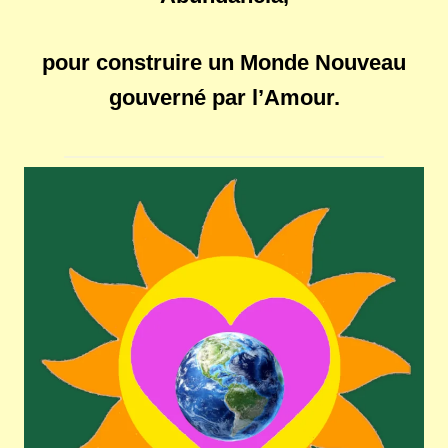
pour construire un Monde Nouveau
gouverné par l’Amour.