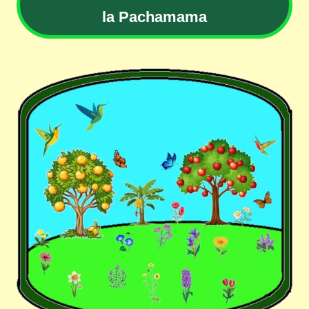
la Pachamama