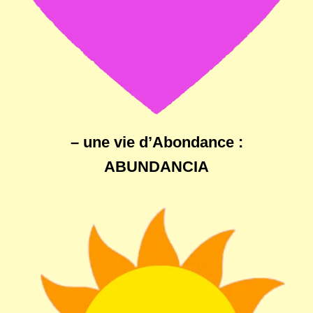
– une vie d’Abondance :
ABUNDANCIA