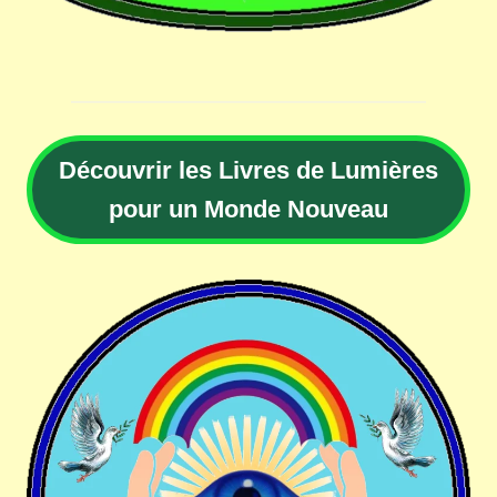
Découvrir les Livres de Lumières
pour un Monde Nouveau