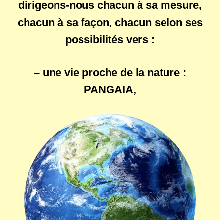
dirigeons-nous chacun à sa mesure,
chacun à sa façon, chacun selon ses
possibilités vers :
– une vie proche de la nature :
PANGAIA
,