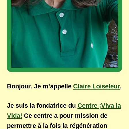
Bonjour. Je m’appelle
Claire Loiseleur
.
Je suis la fondatrice du
Centre ¡Viva la
Vida!
Ce centre a pour mission de
permettre à la fois la régénération