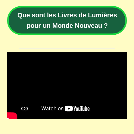
Que sont les Livres de Lumières
pour un Monde Nouveau ?