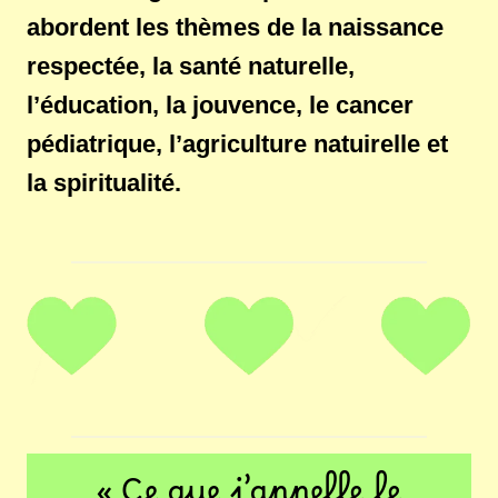
abordent les thèmes de la naissance
respectée, la santé naturelle,
l’éducation, la jouvence, le cancer
pédiatrique, l’agriculture natuirelle et
la spiritualité.