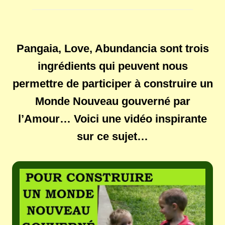
Pangaia, Love, Abundancia sont trois
ingrédients qui peuvent nous
permettre de participer à construire un
Monde Nouveau gouverné par
l’Amour… Voici une vidéo inspirante
sur ce sujet…