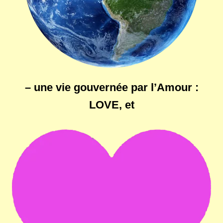
– une vie gouvernée par l’Amour :
LOVE
, et