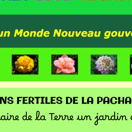
NS FERTILES DE LA PAC
aire de la Terre un jardin