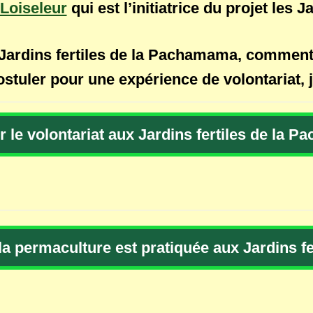
 Loiseleur
qui est l’initiatrice du projet les
ardins fertiles de la Pachamama, comment l
stuler pour une expérience de volontariat, j
r le volontariat aux Jardins fertiles de la 
permaculture est pratiquée aux Jardins f