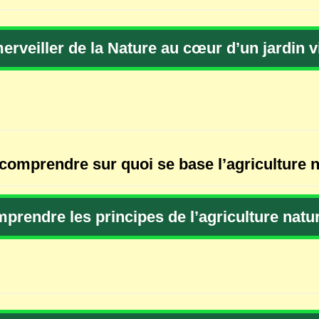
erveiller de la Nature au cœur d’un jardin v
t comprendre sur quoi se base l’agriculture n
prendre les principes de l’agriculture natur