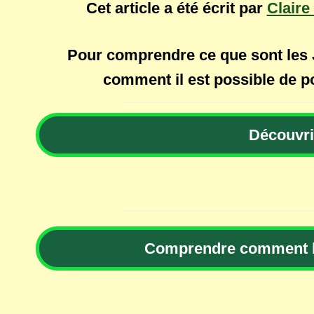
Cet article a été écrit par
Claire
Pour comprendre ce que sont les J
comment il est possible de po
Découvri
Comprendre comment la 