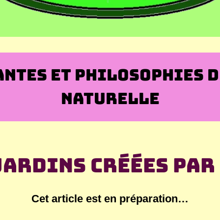
ANTES ET PHILOSOPHIES D
NATURELLE
jardins créées par
Cet article est en préparation…