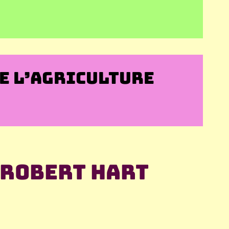
E L’AGRICULTURE
 Robert Hart