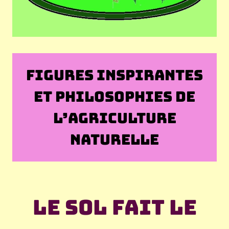
FIGURES INSPIRANTES
ET PHILOSOPHIES DE
L’AGRICULTURE
NATURELLE
Le sol fait le