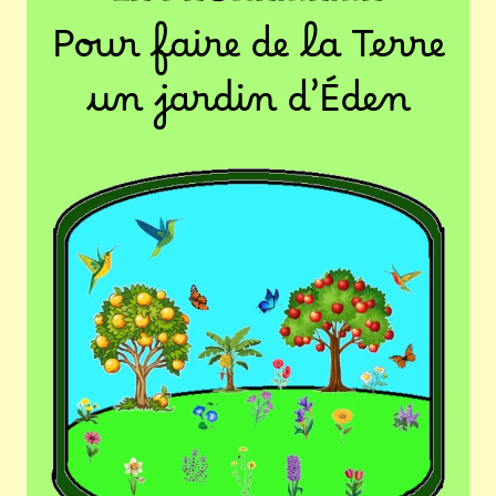
Pour faire de la Terre
un jardin d’Éden