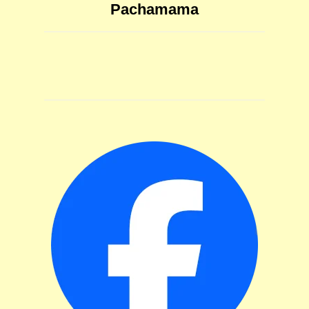
Pachamama