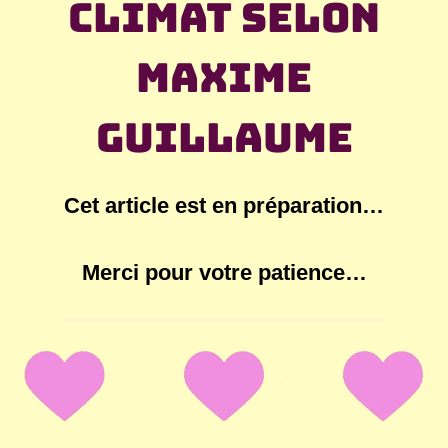
climat selon
Maxime
Guillaume
Cet article est en préparation…
Merci pour votre patience…