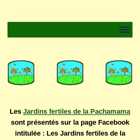
Les
Jardins fertiles de la Pachamama
sont présentés sur la page Facebook
intitulée : Les Jardins fertiles de la