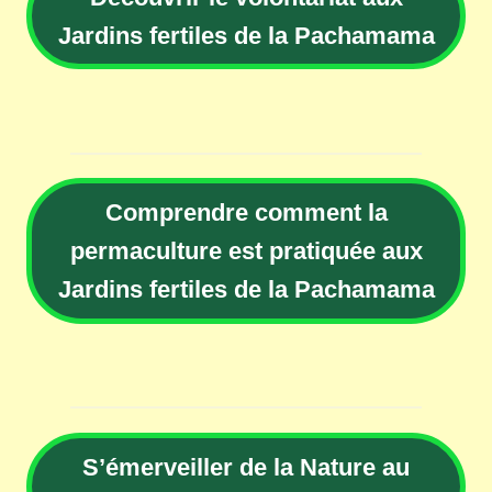
Jardins fertiles de la Pachamama
Comprendre comment la
permaculture est pratiquée aux
Jardins fertiles de la Pachamama
S’émerveiller de la Nature au