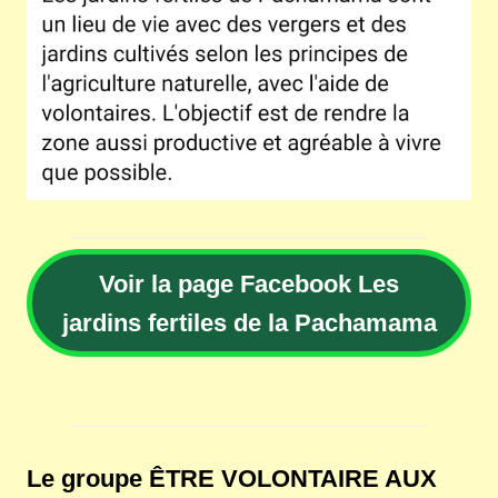
Voir la page Facebook Les
jardins fertiles de la Pachamama
Le groupe ÊTRE VOLONTAIRE AUX