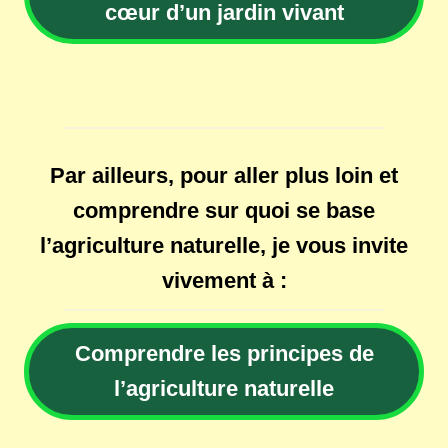
cœur d’un jardin vivant
Par ailleurs, pour aller plus loin et
comprendre sur quoi se base
l’agriculture naturelle, je vous invite
vivement à :
Comprendre les principes de
l’agriculture naturelle