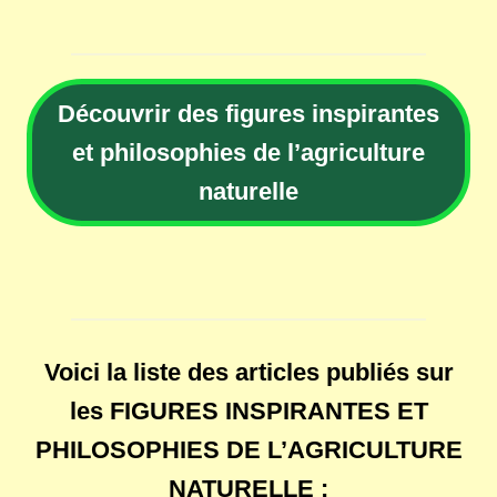
Découvrir des figures inspirantes
et philosophies de l’agriculture
naturelle
Voici la liste des articles publiés sur
les FIGURES INSPIRANTES ET
PHILOSOPHIES DE L’AGRICULTURE
NATURELLE :