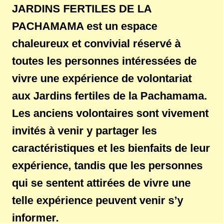
JARDINS FERTILES DE LA
PACHAMAMA est un espace
chaleureux et convivial réservé à
toutes les personnes intéressées de
vivre une expérience de volontariat
aux Jardins fertiles de la Pachamama.
Les anciens volontaires sont vivement
invités à venir y partager les
caractéristiques et les bienfaits de leur
expérience, tandis que les personnes
qui se sentent attirées de vivre une
telle expérience peuvent venir s’y
informer.