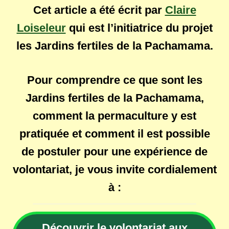
Cet article a été écrit par
Claire
Loiseleur
qui est l’initiatrice du projet
les Jardins fertiles de la Pachamama.
Pour comprendre ce que sont les
Jardins fertiles de la Pachamama,
comment la permaculture y est
pratiquée et comment il est possible
de postuler pour une expérience de
volontariat, je vous invite cordialement
à :
Découvrir le volontariat aux