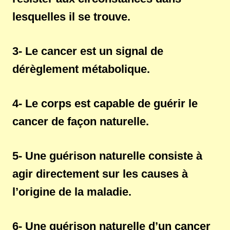
lesquelles il se trouve.
3- Le cancer est un signal de
dérèglement métabolique.
4- Le corps est capable de guérir le
cancer de façon naturelle.
5- Une guérison naturelle consiste à
agir directement sur les causes à
l’origine de la maladie.
6- Une guérison naturelle d’un cancer