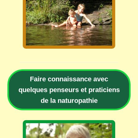
Faire connaissance avec
quelques penseurs et praticiens
de la naturopathie