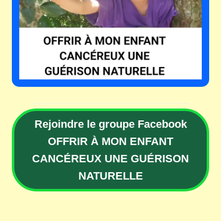
Rejoindre le groupe Facebook
OFFRIR À MON ENFANT
CANCÉREUX UNE GUÉRISON
NATURELLE