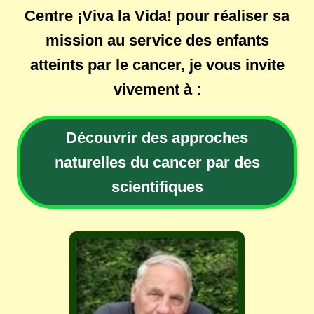
Centre ¡Viva la Vida! pour réaliser sa
mission au service des enfants
atteints par le cancer, je vous invite
vivement à :
Découvrir des approches
naturelles du cancer par des
scientifiques