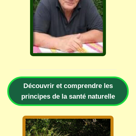
Découvrir et comprendre les
principes de la santé naturelle