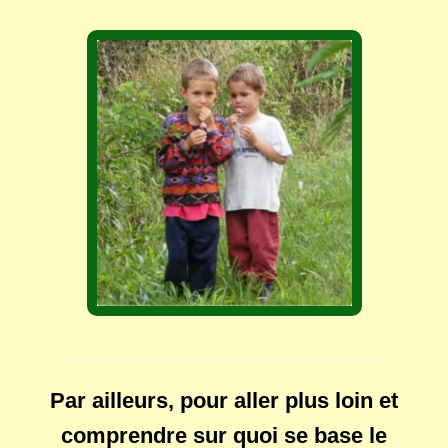
Par ailleurs, pour aller plus loin et
comprendre sur quoi se base le