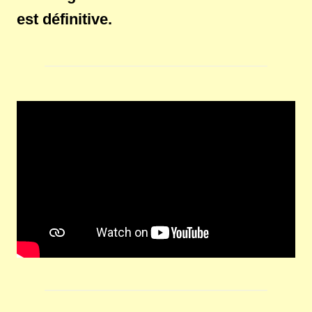
est définitive.