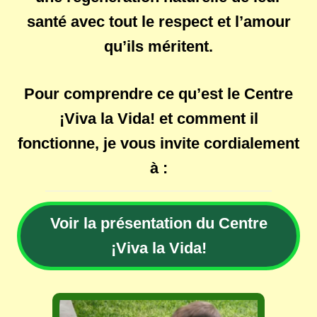
santé avec tout le respect et l’amour
qu’ils méritent.
Pour comprendre ce qu’est le Centre
¡Viva la Vida! et comment il
fonctionne, je vous invite cordialement
à :
Voir la présentation du Centre
¡Viva la Vida!