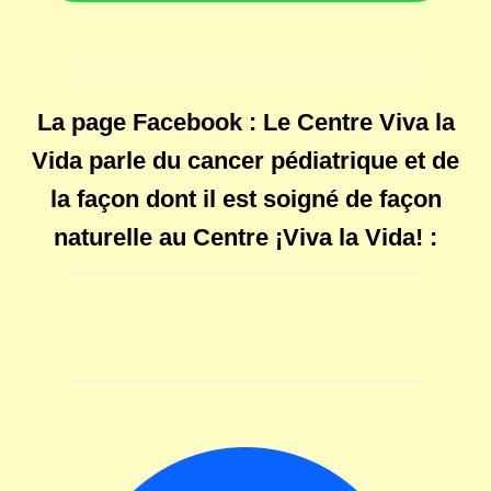
La page Facebook : Le Centre Viva la
Vida parle du cancer pédiatrique et de
la façon dont il est soigné de façon
naturelle au Centre ¡Viva la Vida! :