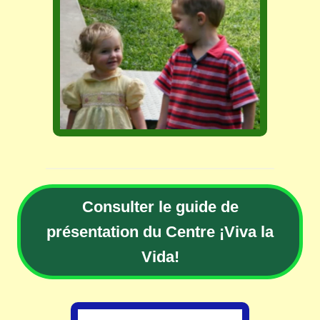
Consulter le guide de
présentation du Centre ¡Viva la
Vida!