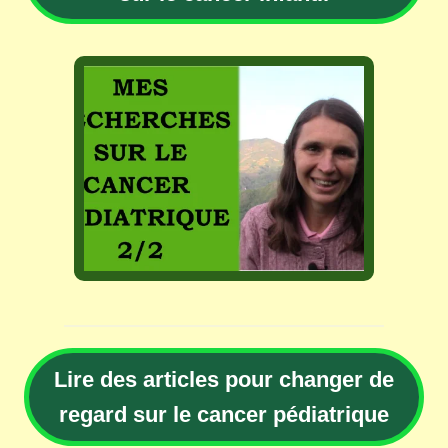
Lire des articles pour changer de
regard sur le cancer pédiatrique