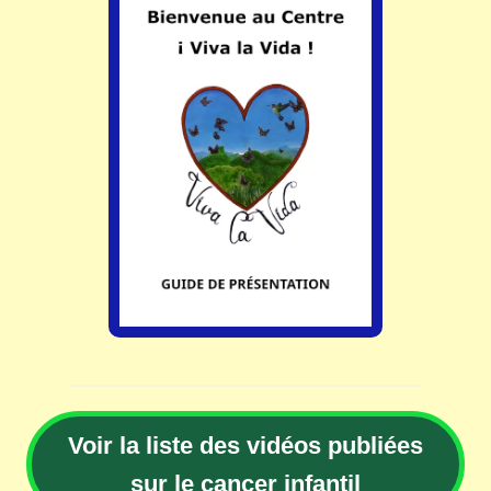
Voir la liste des vidéos publiées
sur le cancer infantil