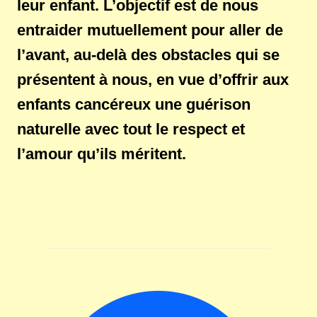
leur enfant. L’objectif est de nous
entraider mutuellement pour aller de
l’avant, au-delà des obstacles qui se
présentent à nous, en vue d’offrir aux
enfants cancéreux une guérison
naturelle avec tout le respect et
l’amour qu’ils méritent.