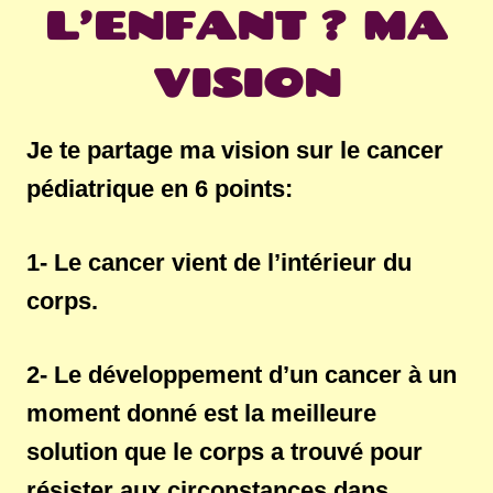
L’ENFANT ? MA
VISION
Je te partage ma vision sur le cancer
pédiatrique en 6 points:
1- Le cancer vient de l’intérieur du
corps.
2- Le développement d’un cancer à un
moment donné est la meilleure
solution que le corps a trouvé pour
résister aux circonstances dans