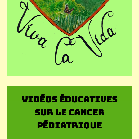
VIDÉOS ÉDUCATIVES
SUR LE CANCER
PÉDIATRIQUE