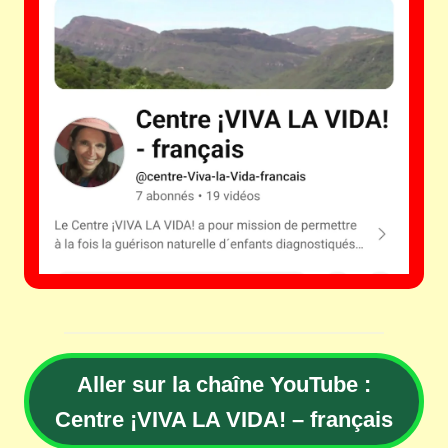
Aller sur la chaîne YouTube :
Centre ¡VIVA LA VIDA! – français