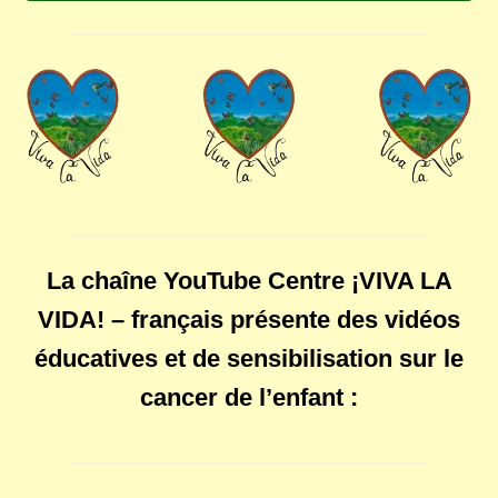
La chaîne YouTube Centre ¡VIVA LA
VIDA! – français présente des vidéos
éducatives et de sensibilisation sur le
cancer de l’enfant :