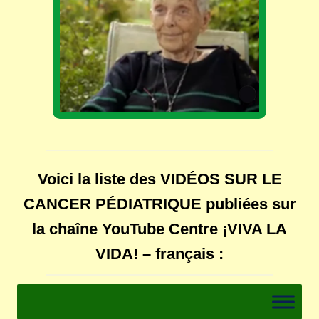
Voici la liste des VIDÉOS SUR LE
CANCER PÉDIATRIQUE publiées sur
la chaîne YouTube Centre ¡VIVA LA
VIDA! – français :