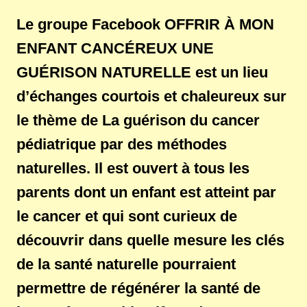
Le groupe Facebook OFFRIR À MON
ENFANT CANCÉREUX UNE
GUÉRISON NATURELLE est un lieu
d’échanges courtois et chaleureux sur
le thème de La guérison du cancer
pédiatrique par des méthodes
naturelles. Il est ouvert à tous les
parents dont un enfant est atteint par
le cancer et qui sont curieux de
découvrir dans quelle mesure les clés
de la santé naturelle pourraient
permettre de régénérer la santé de