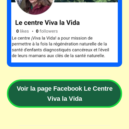
Voir la page Facebook Le Centre
Viva la Vida