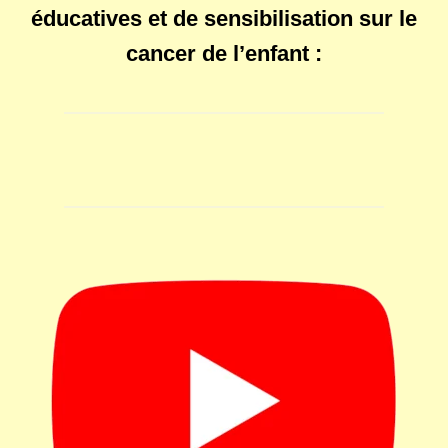
éducatives et de sensibilisation sur le
cancer de l’enfant :