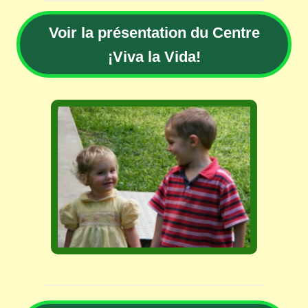
Voir la présentation du Centre
¡Viva la Vida!