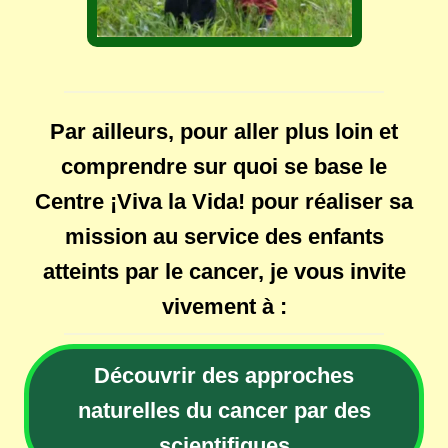
Par ailleurs, pour aller plus loin et
comprendre sur quoi se base le
Centre ¡Viva la Vida! pour réaliser sa
mission au service des enfants
atteints par le cancer, je vous invite
vivement à :
Découvrir des approches
naturelles du cancer par des
scientifiques