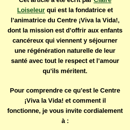
Loiseleur
qui est la fondatrice et
l’animatrice du Centre ¡Viva la Vida!,
dont la mission est d’offrir aux enfants
cancéreux qui viennent y séjourner
une régénération naturelle de leur
santé avec tout le respect et l’amour
qu’ils méritent.
Pour comprendre ce qu’est le Centre
¡Viva la Vida! et comment il
fonctionne, je vous invite cordialement
à :