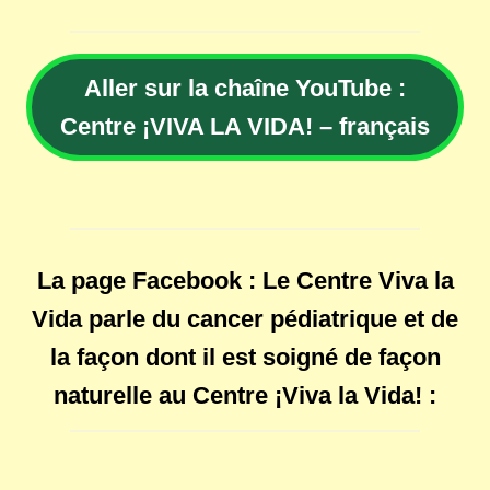
Aller sur la chaîne YouTube :
Centre ¡VIVA LA VIDA! – français
La page Facebook : Le Centre Viva la
Vida parle du cancer pédiatrique et de
la façon dont il est soigné de façon
naturelle au Centre ¡Viva la Vida! :