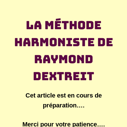
La méthode
harmoniste de
Raymond
Dextreit
Cet article est en cours de
préparation….
Merci pour votre patience….