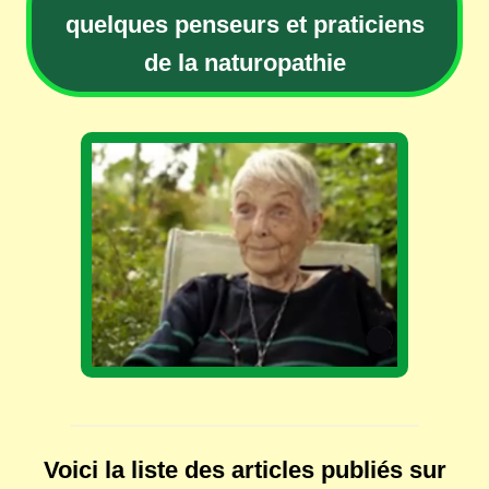
quelques penseurs et praticiens
de la naturopathie
Voici la liste des articles publiés sur