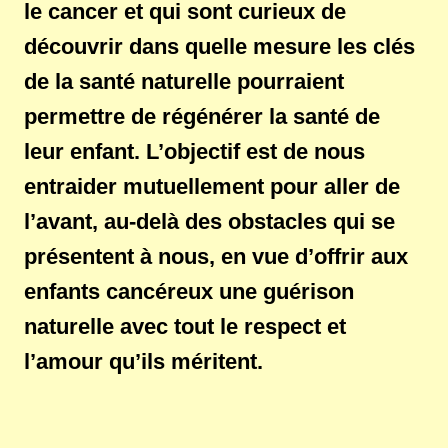
le cancer et qui sont curieux de
découvrir dans quelle mesure les clés
de la santé naturelle pourraient
permettre de régénérer la santé de
leur enfant. L’objectif est de nous
entraider mutuellement pour aller de
l’avant, au-delà des obstacles qui se
présentent à nous, en vue d’offrir aux
enfants cancéreux une guérison
naturelle avec tout le respect et
l’amour qu’ils méritent.