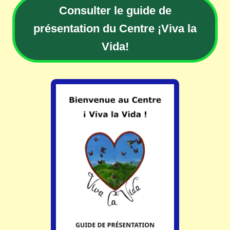
Consulter le guide de
présentation du Centre ¡Viva la
Vida!