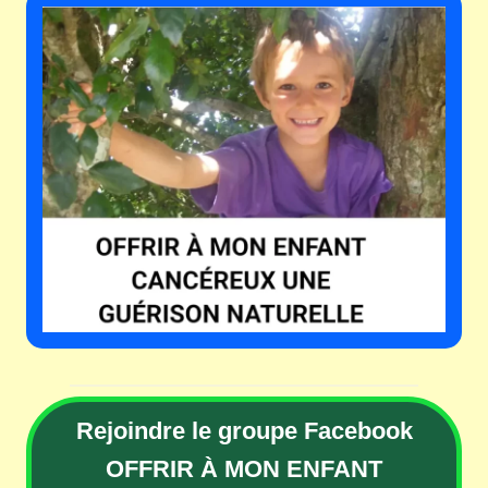
Rejoindre le groupe Facebook
OFFRIR À MON ENFANT