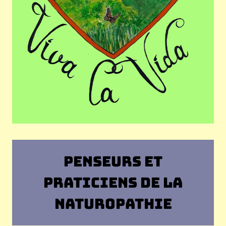
PENSEURS ET
PRATICIENS DE LA
NATUROPATHIE