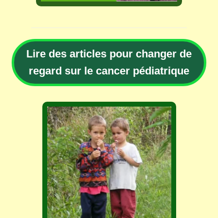
Lire des articles pour changer de
regard sur le cancer pédiatrique