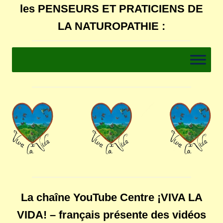
les PENSEURS ET PRATICIENS DE
LA NATUROPATHIE :
La chaîne YouTube Centre ¡VIVA LA
VIDA! – français présente des vidéos