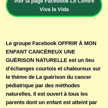
Voir la page Facebook Le Centre
Viva la Vida
Le groupe Facebook OFFRIR À MON
ENFANT CANCÉREUX UNE
GUÉRISON NATURELLE est un lieu
d’échanges courtois et chaleureux sur
le thème de La guérison du cancer
pédiatrique par des méthodes
naturelles. Il est ouvert à tous les
parents dont un enfant est atteint par