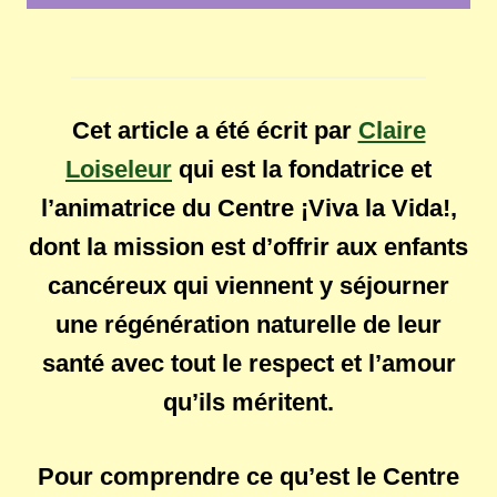
Cet article a été écrit par
Claire
Loiseleur
qui est la fondatrice et
l’animatrice du Centre ¡Viva la Vida!,
dont la mission est d’offrir aux enfants
cancéreux qui viennent y séjourner
une régénération naturelle de leur
santé avec tout le respect et l’amour
qu’ils méritent.
Pour comprendre ce qu’est le Centre