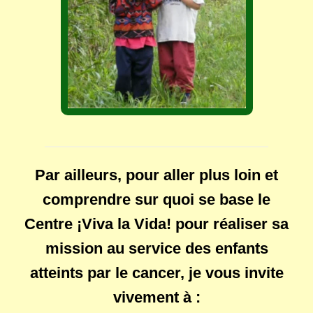
Par ailleurs, pour aller plus loin et
comprendre sur quoi se base le
Centre ¡Viva la Vida! pour réaliser sa
mission au service des enfants
atteints par le cancer, je vous invite
vivement à :