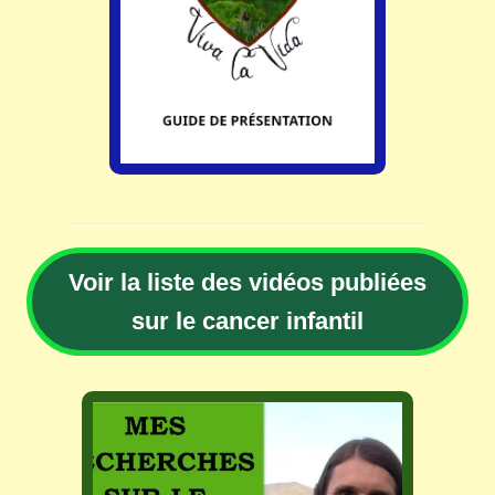
Voir la liste des vidéos publiées
sur le cancer infantil