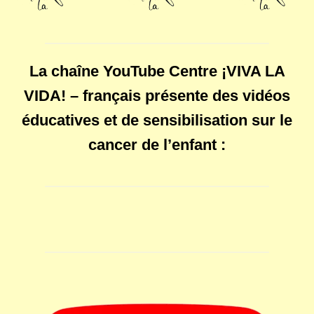
La chaîne YouTube Centre ¡VIVA LA
VIDA! – français présente des vidéos
éducatives et de sensibilisation sur le
cancer de l’enfant :