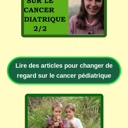
Lire des articles pour changer de
regard sur le cancer pédiatrique