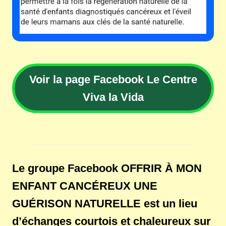
Voir la page Facebook Le Centre
Viva la Vida
Le groupe Facebook OFFRIR À MON
ENFANT CANCÉREUX UNE
GUÉRISON NATURELLE est un lieu
d’échanges courtois et chaleureux sur