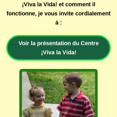
¡Viva la Vida! et comment il
fonctionne, je vous invite cordialement
à :
Voir la présentation du Centre
¡Viva la Vida!