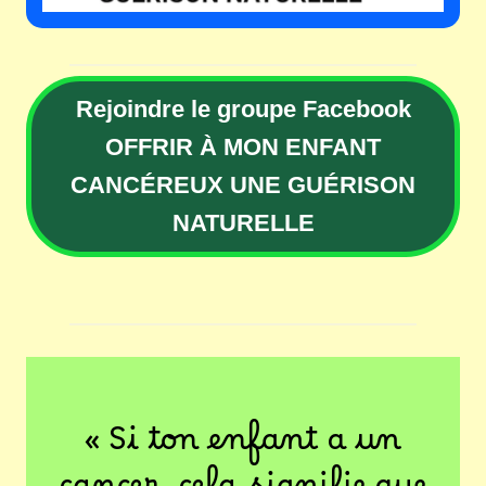
Rejoindre le groupe Facebook
OFFRIR À MON ENFANT
CANCÉREUX UNE GUÉRISON
NATURELLE
« Si ton enfant a un