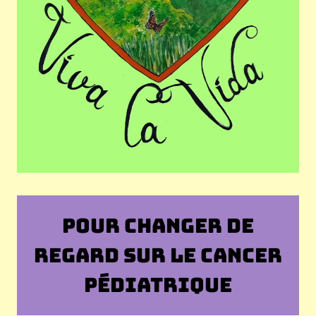
POUR CHANGER DE
REGARD SUR LE CANCER
PÉDIATRIQUE