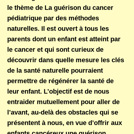
le thème de La guérison du cancer
pédiatrique par des méthodes
naturelles. Il est ouvert à tous les
parents dont un enfant est atteint par
le cancer et qui sont curieux de
découvrir dans quelle mesure les clés
de la santé naturelle pourraient
permettre de régénérer la santé de
leur enfant. L’objectif est de nous
entraider mutuellement pour aller de
l’avant, au-delà des obstacles qui se
présentent à nous, en vue d’offrir aux
enfants cancéreux une guérison