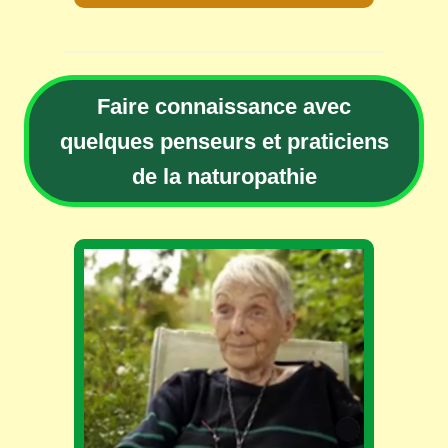
Faire connaissance avec
quelques penseurs et praticiens
de la naturopathie