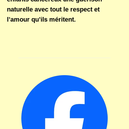
naturelle avec tout le respect et
l’amour qu’ils méritent.