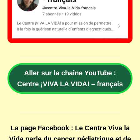
Aller sur la chaîne YouTube :
Centre ¡VIVA LA VIDA! – français
La page Facebook : Le Centre Viva la
Vida parle du cancer pédiatrique et de