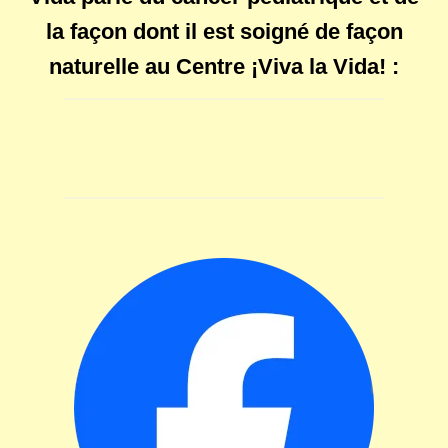
la façon dont il est soigné de façon
naturelle au Centre ¡Viva la Vida! :