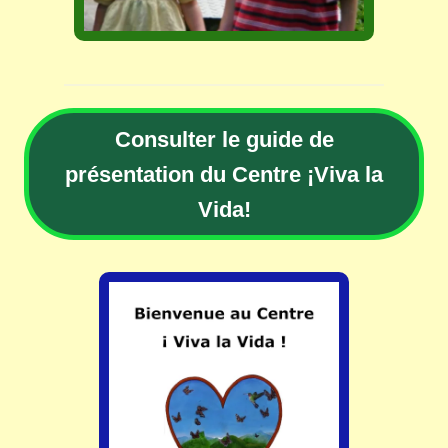
Consulter le guide de
présentation du Centre ¡Viva la
Vida!