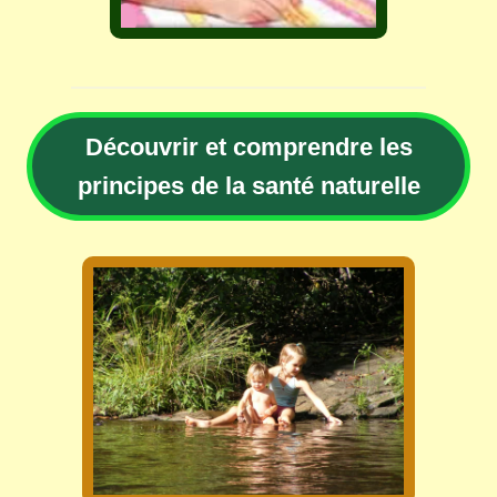
Découvrir et comprendre les
principes de la santé naturelle