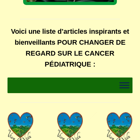
Voici une liste d’articles inspirants et
bienveillants POUR CHANGER DE
REGARD SUR LE CANCER
PÉDIATRIQUE :