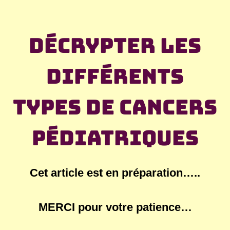
Décrypter les
différents
types de cancers
pédiatriques
Cet article est en préparation…..
MERCI pour votre patience…