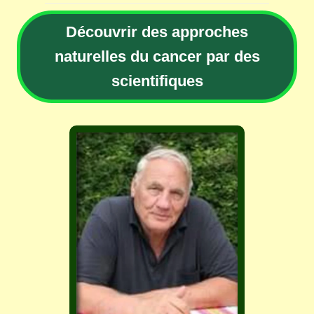
Découvrir des approches
naturelles du cancer par des
scientifiques