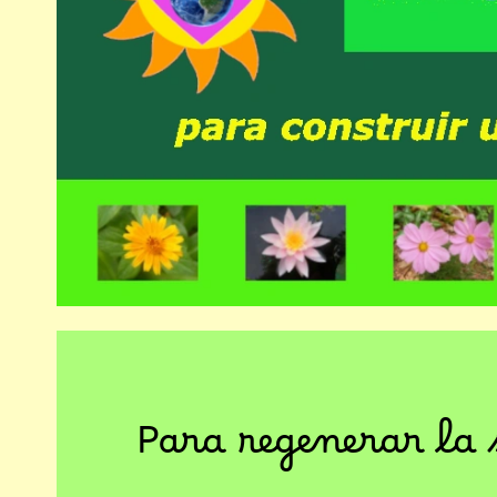
Para regenerar la 