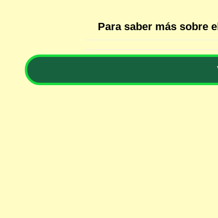
Para saber más sobre el 