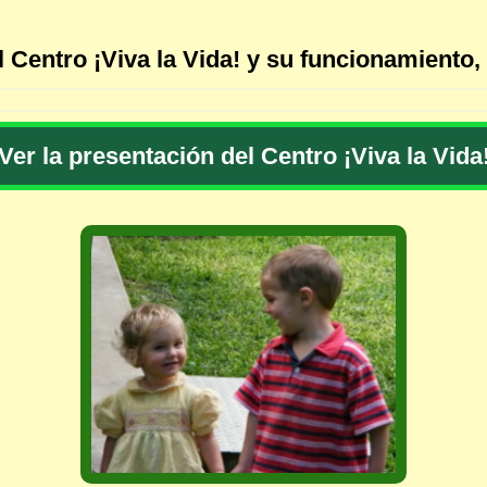
Centro ¡Viva la Vida! y su funcionamiento, 
Ver la presentación del Centro ¡Viva la Vida