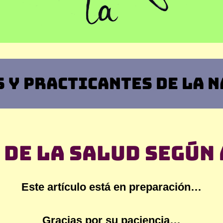
 Y PRACTICANTES DE LA 
 de la salud según
Este artículo está en preparación…
Gracias por su paciencia…