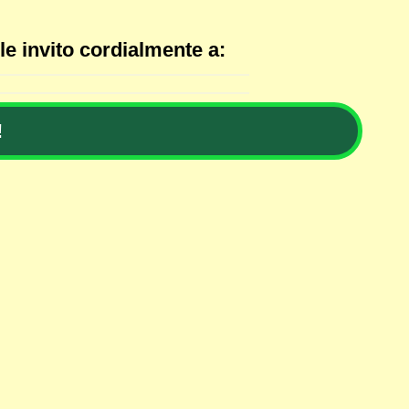
le invito cordialmente a:
!