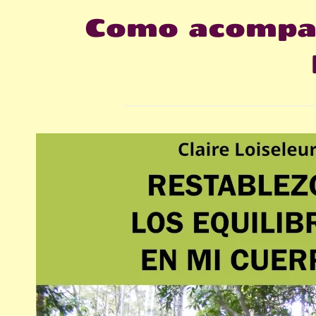
Como acompañ