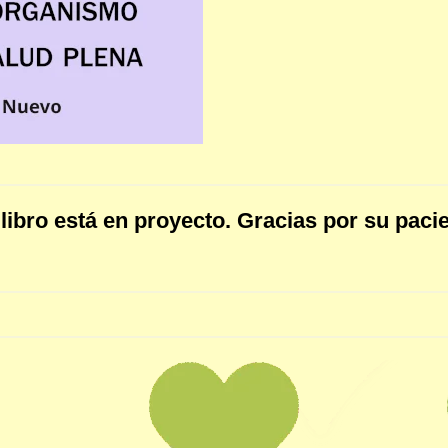
libro está en proyecto. Gracias por su paci