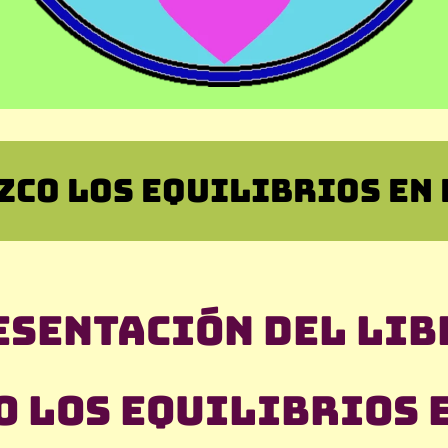
ZCO LOS EQUILIBRIOS EN 
esentación del libr
 los equilibrios 