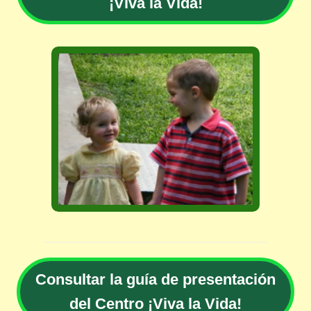
¡Viva la Vida!
Consultar la guía de presentación
del Centro ¡Viva la Vida!