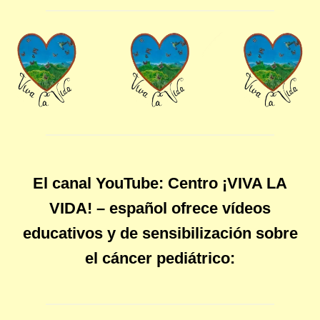
El canal YouTube: Centro ¡VIVA LA
VIDA! – español ofrece vídeos
educativos y de sensibilización sobre
el cáncer pediátrico: