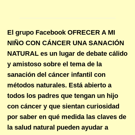
El grupo Facebook OFRECER A MI
NIÑO CON CÁNCER UNA SANACIÓN
NATURAL es un lugar de debate cálido
y amistoso sobre el tema de la
sanación del cáncer infantil con
métodos naturales. Está abierto a
todos los padres que tengan un hijo
con cáncer y que sientan curiosidad
por saber en qué medida las claves de
la salud natural pueden ayudar a