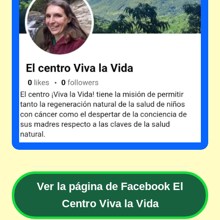
Ver la página de Facebook El
Centro Viva la Vida