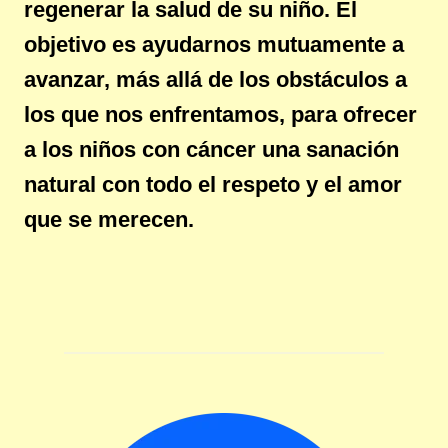
regenerar la salud de su niño. El
objetivo es ayudarnos mutuamente a
avanzar, más allá de los obstáculos a
los que nos enfrentamos, para ofrecer
a los niños con cáncer una sanación
natural con todo el respeto y el amor
que se merecen.