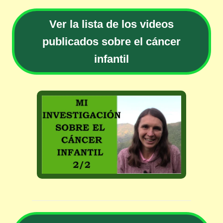
Ver la lista de los videos
publicados sobre el cáncer
infantil