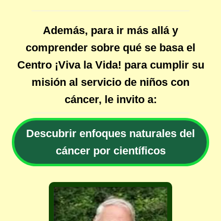
Además, para ir más allá y
comprender sobre qué se basa el
Centro ¡Viva la Vida! para cumplir su
misión al servicio de niños con
cáncer, le invito a:
Descubrir enfoques naturales del
cáncer por científicos