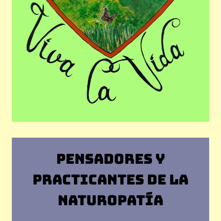
PENSADORES Y
PRACTICANTES DE LA
NATUROPATÍA