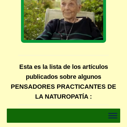
Esta es la lista de los artículos
publicados sobre algunos
PENSADORES PRACTICANTES DE
LA NATUROPATÍA :