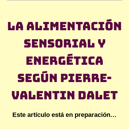
La alimentación
sensorial y
energética
según Pierre-
Valentin Dalet
Este artículo está en preparación…