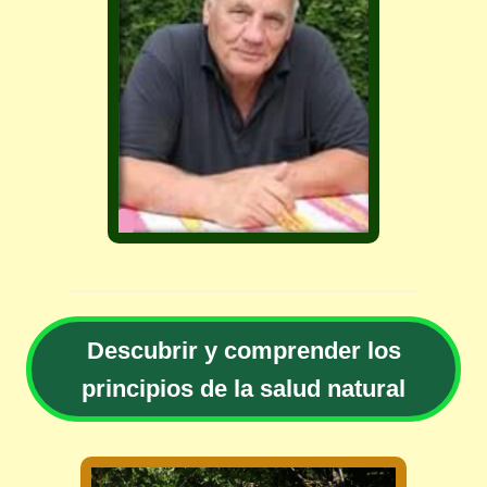
Descubrir y comprender los
principios de la salud natural