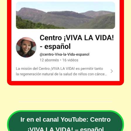
Ir en el canal YouTube: Centro
¡VIVA LA VIDA! – español