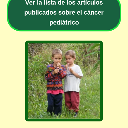
Ver la lista de los artículos
publicados sobre el cáncer
pediátrico