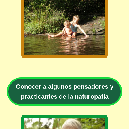
Conocer a algunos pensadores y
practicantes de la naturopatía