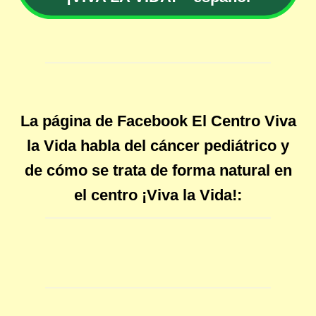
La página de Facebook El Centro Viva
la Vida habla del cáncer pediátrico y
de cómo se trata de forma natural en
el centro ¡Viva la Vida!: