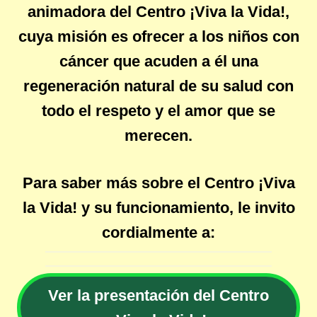
animadora del Centro ¡Viva la Vida!,
cuya misión es ofrecer a los niños con
cáncer que acuden a él una
regeneración natural de su salud con
todo el respeto y el amor que se
merecen.
Para saber más sobre el Centro ¡Viva
la Vida! y su funcionamiento, le invito
cordialmente a:
Ver la presentación del Centro