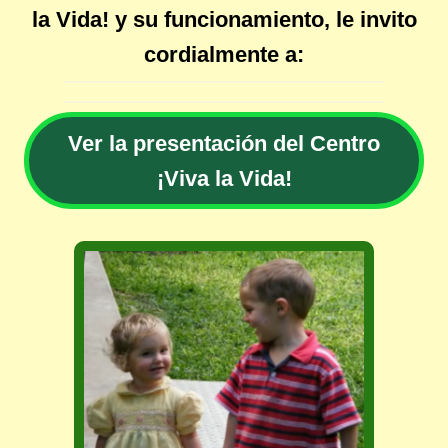
la Vida! y su funcionamiento, le invito
cordialmente a:
Ver la presentación del Centro
¡Viva la Vida!