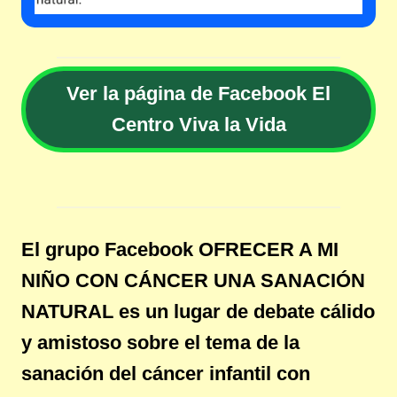
Ver la página de Facebook El
Centro Viva la Vida
El grupo Facebook OFRECER A MI
NIÑO CON CÁNCER UNA SANACIÓN
NATURAL es un lugar de debate cálido
y amistoso sobre el tema de la
sanación del cáncer infantil con