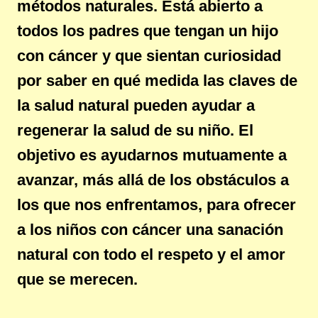
métodos naturales. Está abierto a
todos los padres que tengan un hijo
con cáncer y que sientan curiosidad
por saber en qué medida las claves de
la salud natural pueden ayudar a
regenerar la salud de su niño. El
objetivo es ayudarnos mutuamente a
avanzar, más allá de los obstáculos a
los que nos enfrentamos, para ofrecer
a los niños con cáncer una sanación
natural con todo el respeto y el amor
que se merecen.