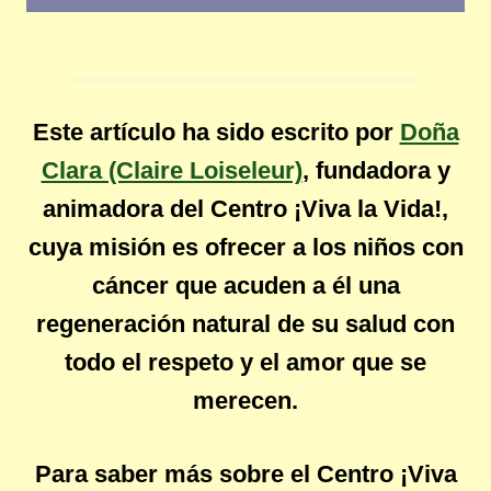
Este artículo ha sido escrito por
Doña
Clara (Claire Loiseleur)
, fundadora y
animadora del Centro ¡Viva la Vida!,
cuya misión es ofrecer a los niños con
cáncer que acuden a él una
regeneración natural de su salud con
todo el respeto y el amor que se
merecen.
Para saber más sobre el Centro ¡Viva