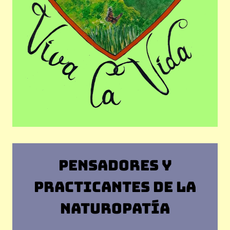
PENSADORES Y
PRACTICANTES DE LA
NATUROPATÍA