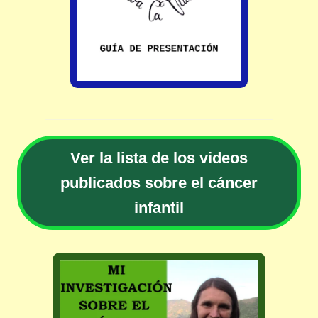
Ver la lista de los videos
publicados sobre el cáncer
infantil