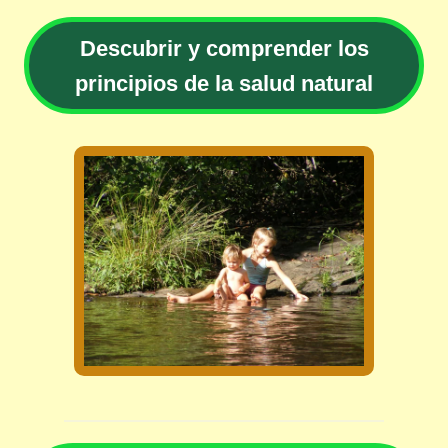
Descubrir y comprender los
principios de la salud natural