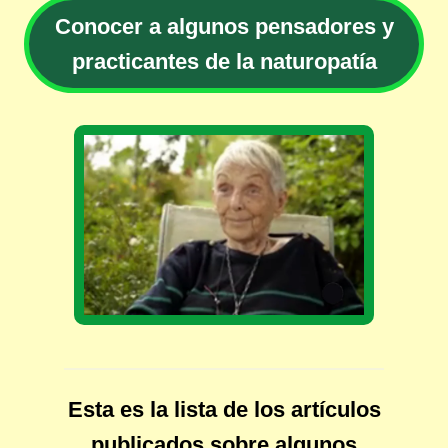
Conocer a algunos pensadores y
practicantes de la naturopatía
Esta es la lista de los artículos
publicados sobre algunos