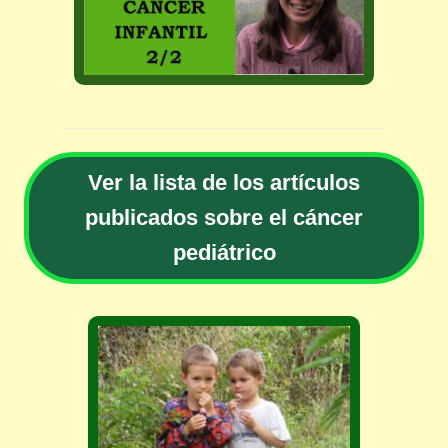
Ver la lista de los artículos
publicados sobre el cáncer
pediátrico