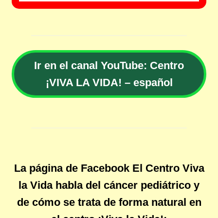
Ir en el canal YouTube: Centro
¡VIVA LA VIDA! – español
La página de Facebook El Centro Viva
la Vida habla del cáncer pediátrico y
de cómo se trata de forma natural en