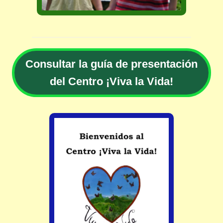
Consultar la guía de presentación
del Centro ¡Viva la Vida!