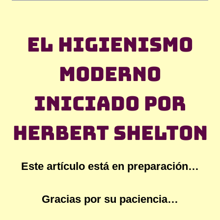
El higienismo
moderno
iniciado por
Herbert Shelton
Este artículo está en preparación…
Gracias por su paciencia…