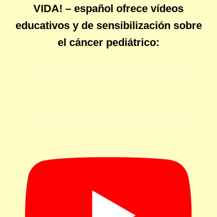
VIDA! – español ofrece vídeos
educativos y de sensibilización sobre
el cáncer pediátrico: