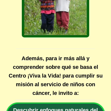
Además, para ir más allá y
comprender sobre qué se basa el
Centro ¡Viva la Vida! para cumplir su
misión al servicio de niños con
cáncer, le invito a:
Descubrir enfoques naturales del