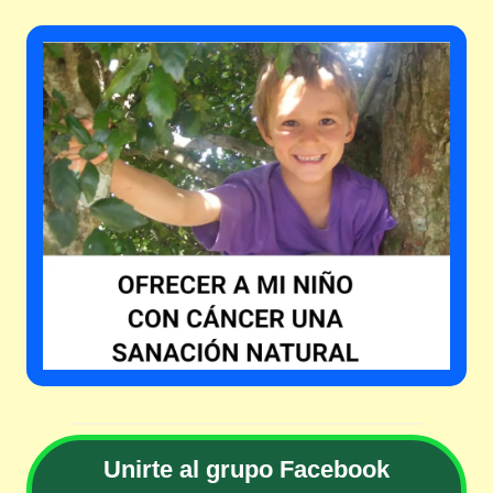
Unirte al grupo Facebook