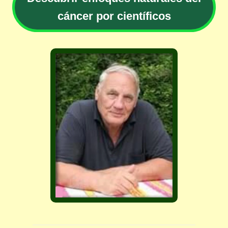
cáncer por científicos