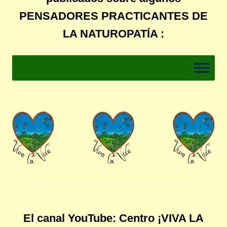
PENSADORES PRACTICANTES DE
LA NATUROPATÍA :
El canal YouTube: Centro ¡VIVA LA