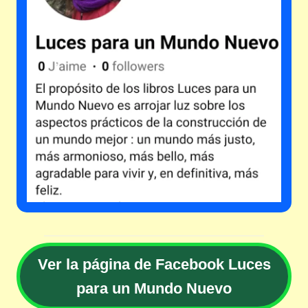
V
e
r la página de Facebook Luces
para un Mundo Nuevo