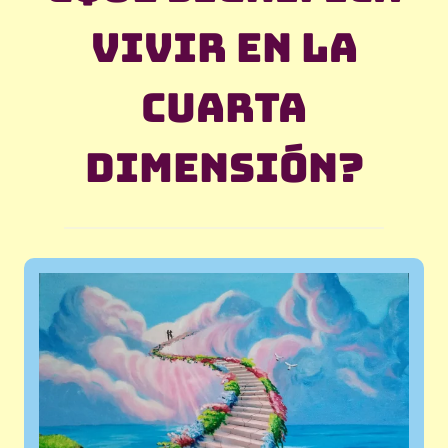
vivir en la
cuarta
dimensión?