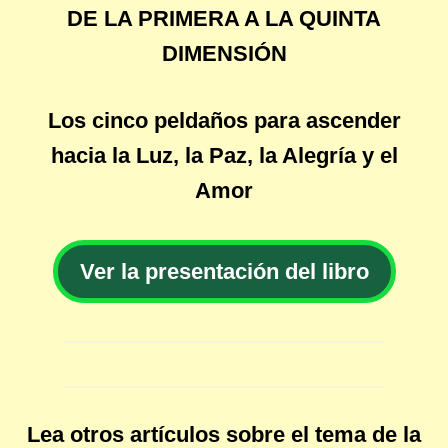
DE LA PRIMERA A LA QUINTA
DIMENSIÓN
Los cinco peldaños para ascender
hacia la Luz, la Paz, la Alegría y el
Amor
Ver la presentación del libro
Lea otros artículos sobre el tema de la