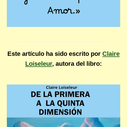
Amor.»
Este artículo ha sido escrito por
Claire
Loiseleur
, autora del libro: