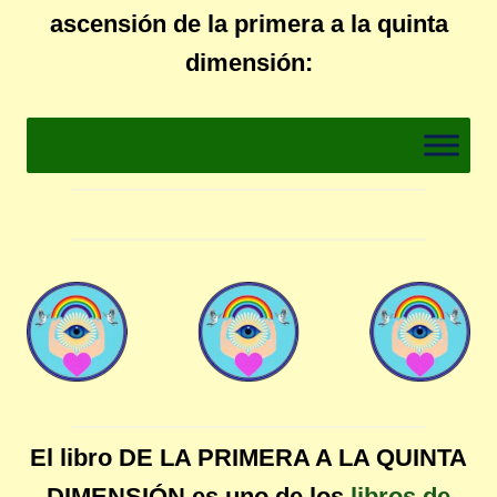
ascensión de la primera a la quinta
dimensión:
El libro DE LA PRIMERA A LA QUINTA
DIMENSIÓN es uno de los
libros de