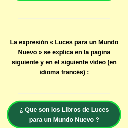
La expresión « Luces para un Mundo
Nuevo » se explica en la pagina
siguiente y en el siguiente vídeo (en
idioma francés) :
¿ Que son los Libros de Luces
para un Mundo Nuevo ?