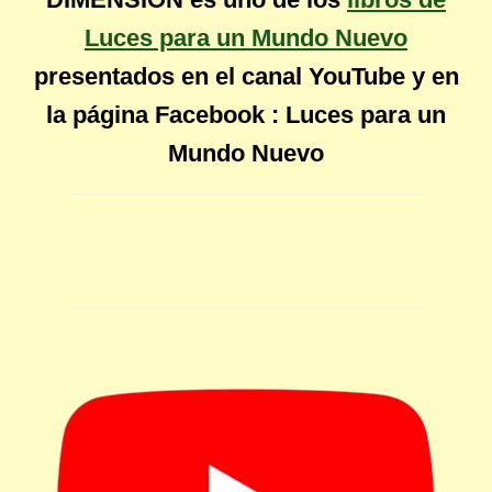
Luces para un Mundo Nuevo
presentados en el canal YouTube y en
la página Facebook : Luces para un
Mundo Nuevo