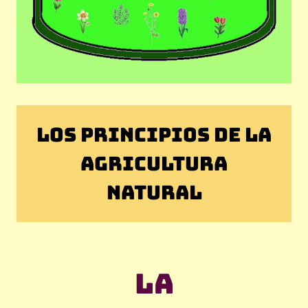
LOS PRINCIPIOS DE LA
AGRICULTURA
NATURAL
La