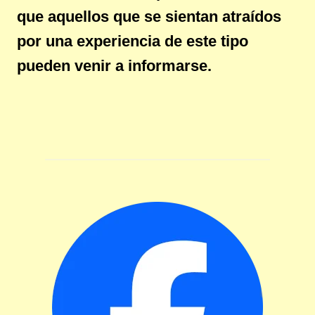
que aquellos que se sientan atraídos
por una experiencia de este tipo
pueden venir a informarse.