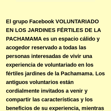
El grupo Facebook VOLUNTARIADO
EN LOS JARDINES FÉRTILES DE LA
PACHAMAMA es un espacio cálido y
acogedor reservado a todas las
personas interesadas de vivir una
experiencia de voluntariado en los
fértiles jardines de la Pachamama. Los
antiguos voluntarios están
cordialmente invitados a venir y
compartir las características y los
beneficios de su experiencia, mientras