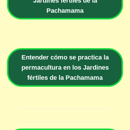
Jardines fértiles de la
Pachamama
Entender cómo se practica la
permacultura en los Jardines
fértiles de la Pachamama