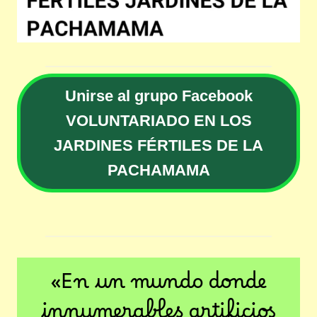
Unirse al grupo Facebook
VOLUNTARIADO EN LOS
JARDINES FÉRTILES DE LA
PACHAMAMA
«En un mundo donde