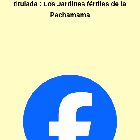
titulada : Los Jardines fértiles de la
Pachamama