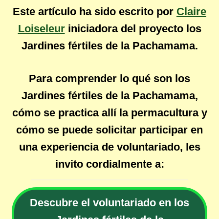
Este artículo ha sido escrito por
Claire
Loiseleur
iniciadora del proyecto los
Jardines fértiles de la Pachamama.
Para comprender lo qué son los
Jardines fértiles de la Pachamama,
cómo se practica allí la permacultura y
cómo se puede solicitar participar en
una experiencia de voluntariado, les
invito cordialmente a:
Descubre el voluntariado en los