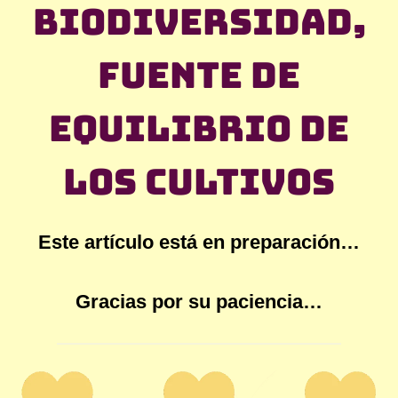
biodiversidad,
fuente de
equilibrio de
los cultivos
Este artículo está en preparación…
Gracias por su paciencia…