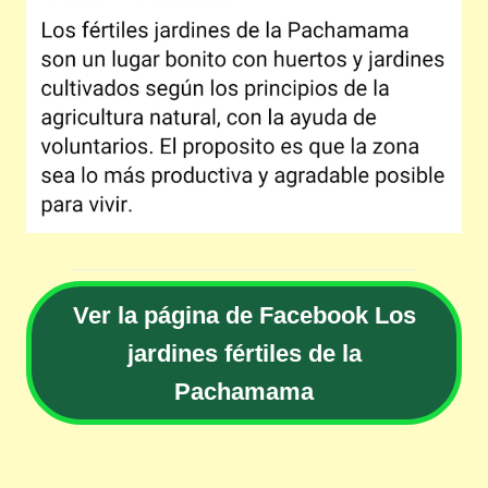
Ver la página de Facebook Los
jardines fértiles de la
Pachamama