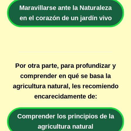
Maravillarse ante la Naturaleza
en el corazón de un jardín vivo
Por otra parte, para profundizar y
comprender en qué se basa la
agricultura natural, les recomiendo
encarecidamente de:
Comprender los principios de la
agricultura natural