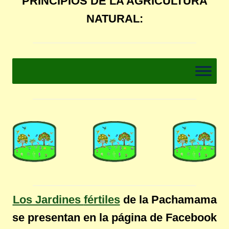
PRINCIPIOS DE LA AGRICULTURA
NATURAL:
Los Jardines
fértiles
de la Pachamama
se presentan en la página de Facebook