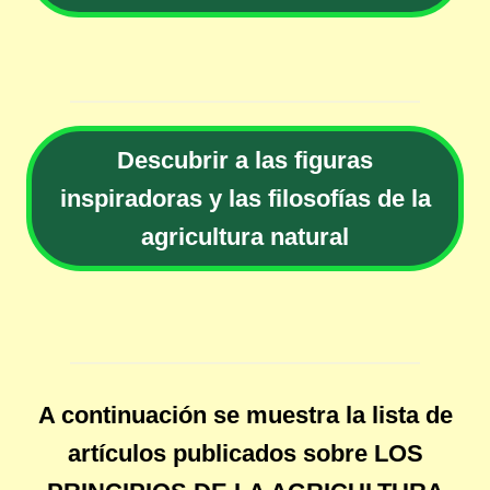
Descubrir a las figuras
inspiradoras y las filosofías de la
agricultura natural
A continuación se muestra la lista de
artículos publicados sobre LOS