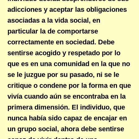
adicciones y aceptar las obligaciones
asociadas a la vida social, en
particular la de comportarse
correctamente en sociedad. Debe
sentirse acogido y respetado por lo
que es en una comunidad en la que no
se le juzgue por su pasado, ni se le
critique o condene por la forma en que
vivía cuando aún se encontraba en la
primera dimensión. El individuo, que
nunca había sido capaz de encajar en
un grupo social, ahora debe sentirse