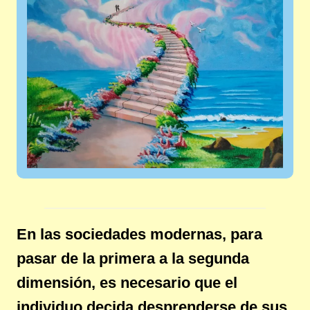
En las sociedades modernas, para
pasar de la primera a la segunda
dimensión, es necesario que el
individuo decida desprenderse de sus