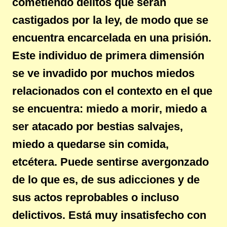
cometiendo delitos que serán
castigados por la ley, de modo que se
encuentra encarcelada en una prisión.
Este individuo de primera dimensión
se ve invadido por muchos miedos
relacionados con el contexto en el que
se encuentra: miedo a morir, miedo a
ser atacado por bestias salvajes,
miedo a quedarse sin comida,
etcétera. Puede sentirse avergonzado
de lo que es, de sus adicciones y de
sus actos reprobables o incluso
delictivos. Está muy insatisfecho con