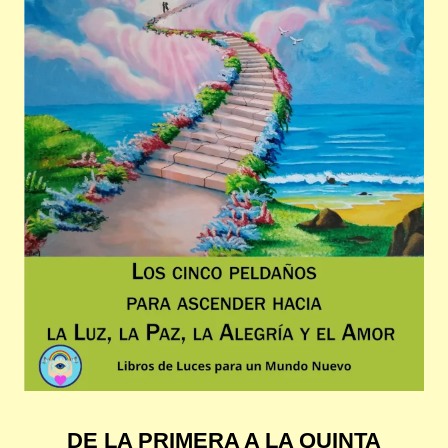
DE LA PRIMERA A LA QUINTA