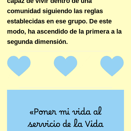
capaz de vivir dentro de una
comunidad siguiendo las reglas
establecidas en ese grupo. De este
modo, ha ascendido de la primera a la
segunda dimensión.
«Poner mi vida al
servicio de la Vida