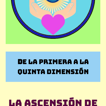
D
E LA PRIMERA A LA
QUINTA DIMENSIÓN
La ascensión de