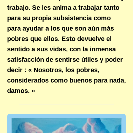
trabajo. Se les anima a trabajar tanto
para su propia subsistencia como
para ayudar a los que son aún más
pobres que ellos. Esto devuelve el
sentido a sus vidas, con la inmensa
satisfacción de sentirse útiles y poder
decir : « Nosotros, los pobres,
considerados como buenos para nada,
damos. »