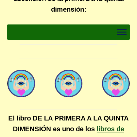
dimensión:
El libro DE LA PRIMERA A LA QUINTA
DIMENSIÓN es uno de los
libros de