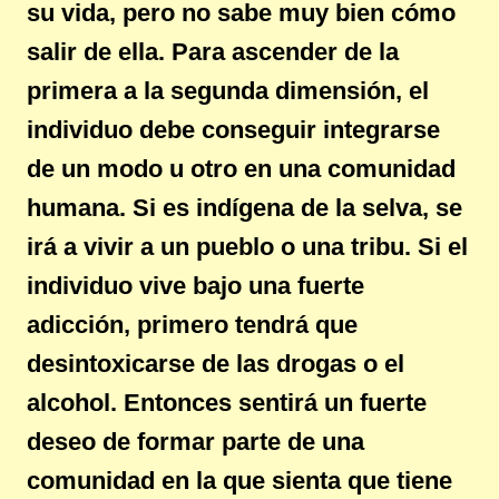
su vida, pero no sabe muy bien cómo
salir de ella. Para ascender de la
primera a la segunda dimensión, el
individuo debe conseguir integrarse
de un modo u otro en una comunidad
humana. Si es indígena de la selva, se
irá a vivir a un pueblo o una tribu. Si el
individuo vive bajo una fuerte
adicción, primero tendrá que
desintoxicarse de las drogas o el
alcohol. Entonces sentirá un fuerte
deseo de formar parte de una
comunidad en la que sienta que tiene