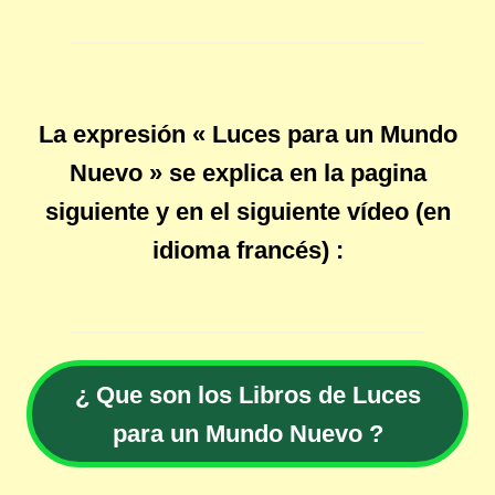
La expresión « Luces para un Mundo
Nuevo » se explica en la pagina
siguiente y en el siguiente vídeo (en
idioma francés) :
¿ Que son los Libros de Luces
para un Mundo Nuevo ?