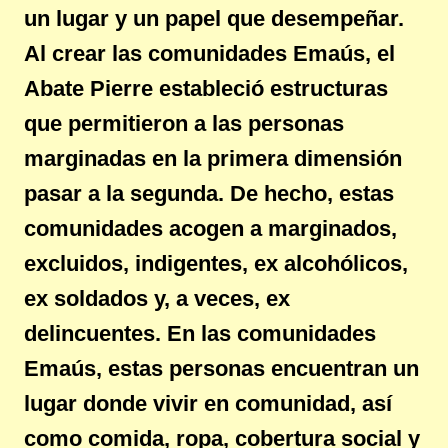
un lugar y un papel que desempeñar.
Al crear las comunidades Emaús, el
Abate Pierre estableció estructuras
que permitieron a las personas
marginadas en la primera dimensión
pasar a la segunda. De hecho, estas
comunidades acogen a marginados,
excluidos, indigentes, ex alcohólicos,
ex soldados y, a veces, ex
delincuentes. En las comunidades
Emaús, estas personas encuentran un
lugar donde vivir en comunidad, así
como comida, ropa, cobertura social y