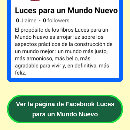
V
e
r la página de Facebook Luces
para un Mundo Nuevo