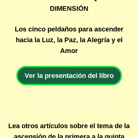
DIMENSIÓN
Los cinco peldaños para ascender
hacia la Luz, la Paz, la Alegría y el
Amor
Ver la presentación del libro
Lea otros artículos sobre el tema de la
ascensión de la primera a la quinta