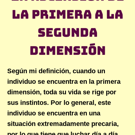
la primera a la
segunda
dimensión
Según mi definición, cuando un
individuo se encuentra en la primera
dimensión, toda su vida se rige por
sus instintos. Por lo general, este
individuo se encuentra en una
situación extremadamente precaria,
por lo que tiene que luchar día a día