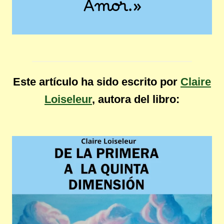
Amor.»
Este artículo ha sido escrito por
Claire
Loiseleur
, autora del libro: