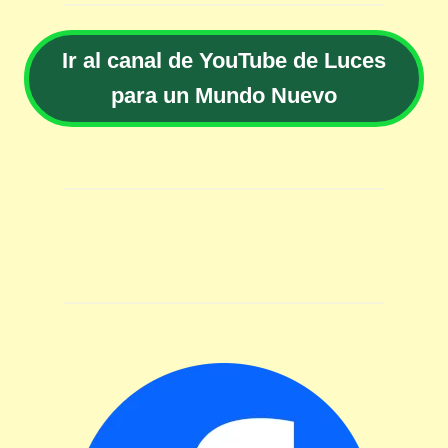
Ir al canal de YouTube de Luces
para un Mundo Nuevo