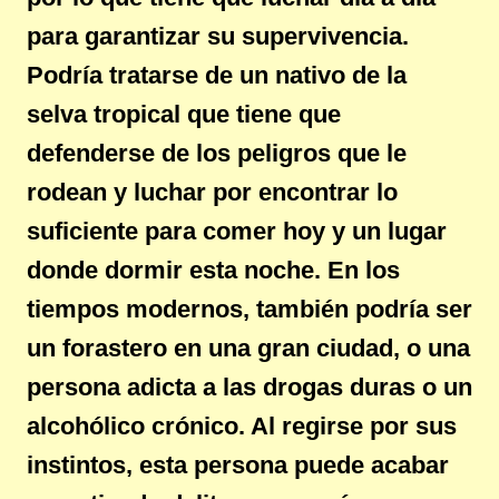
para garantizar su supervivencia.
Podría tratarse de un nativo de la
selva tropical que tiene que
defenderse de los peligros que le
rodean y luchar por encontrar lo
suficiente para comer hoy y un lugar
donde dormir esta noche. En los
tiempos modernos, también podría ser
un forastero en una gran ciudad, o una
persona adicta a las drogas duras o un
alcohólico crónico. Al regirse por sus
instintos, esta persona puede acabar