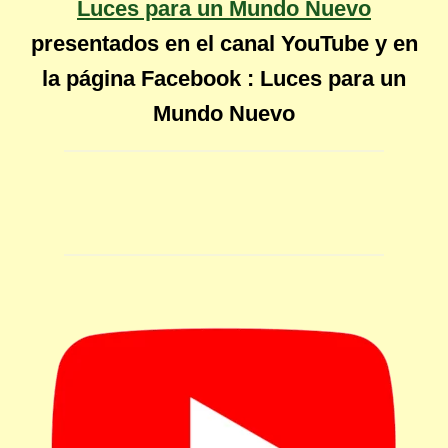
Luces para un Mundo Nuevo
presentados en el canal YouTube y en
la página Facebook : Luces para un
Mundo Nuevo