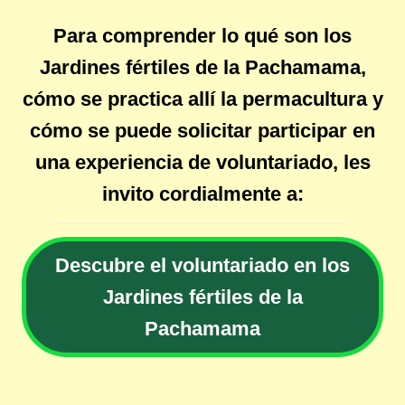
Para comprender lo qué son los
Jardines fértiles de la Pachamama,
cómo se practica allí la permacultura y
cómo se puede solicitar participar en
una experiencia de voluntariado, les
invito cordialmente a:
Descubre el voluntariado en los
Jardines fértiles de la
Pachamama