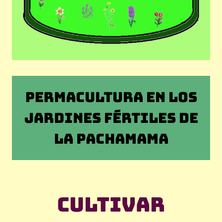
PERMACULTURA EN LOS
JARDINES FÉRTILES DE
LA PACHAMAMA
Cultivar