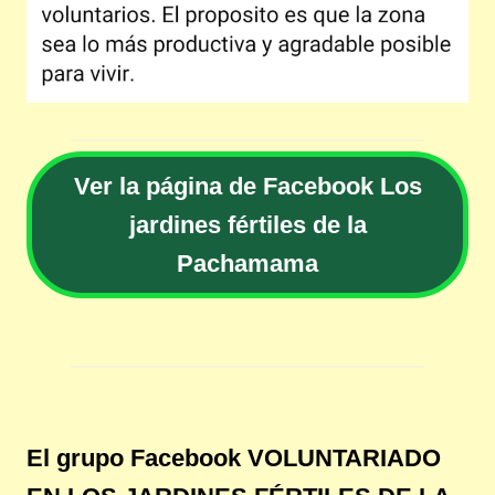
Ver la página de Facebook Los
jardines fértiles de la
Pachamama
El grupo Facebook VOLUNTARIADO