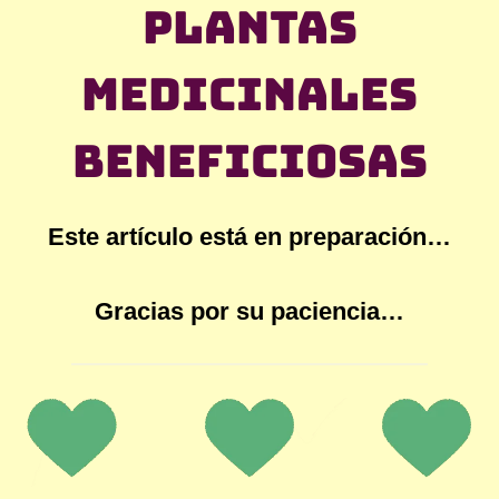
plantas
medicinales
beneficiosas
Este artículo está en preparación…
Gracias por su paciencia…