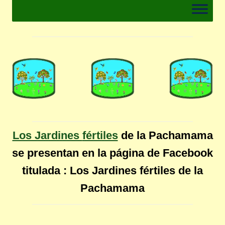
Los Jardines
fértiles
de la Pachamama
se presentan en la página de Facebook
titulada : Los Jardines fértiles de la
Pachamama