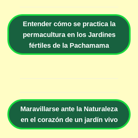
Entender cómo se practica la
permacultura en los Jardines
fértiles de la Pachamama
Maravillarse ante la Naturaleza
en el corazón de un jardín vivo