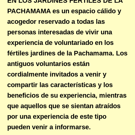
EN LOS JARDINES FÉRTILES DE LA
PACHAMAMA es un espacio cálido y
acogedor reservado a todas las
personas interesadas de vivir una
experiencia de voluntariado en los
fértiles jardines de la Pachamama. Los
antiguos voluntarios están
cordialmente invitados a venir y
compartir las características y los
beneficios de su experiencia, mientras
que aquellos que se sientan atraídos
por una experiencia de este tipo
pueden venir a informarse.