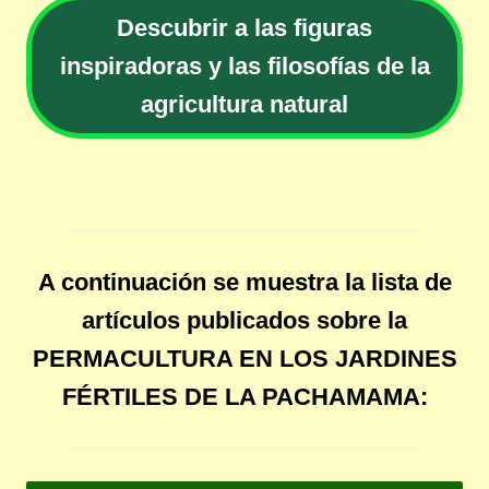
Descubrir a las figuras
inspiradoras y las filosofías de la
agricultura natural
A continuación se muestra la lista de
artículos publicados sobre la
PERMACULTURA EN LOS JARDINES
FÉRTILES DE LA PACHAMAMA: