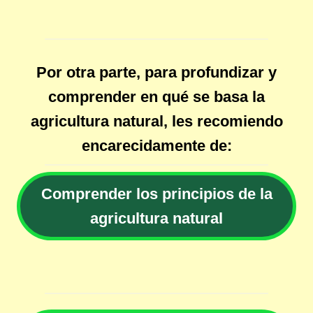
Por otra parte, para profundizar y
comprender en qué se basa la
agricultura natural, les recomiendo
encarecidamente de:
Comprender los principios de la
agricultura natural